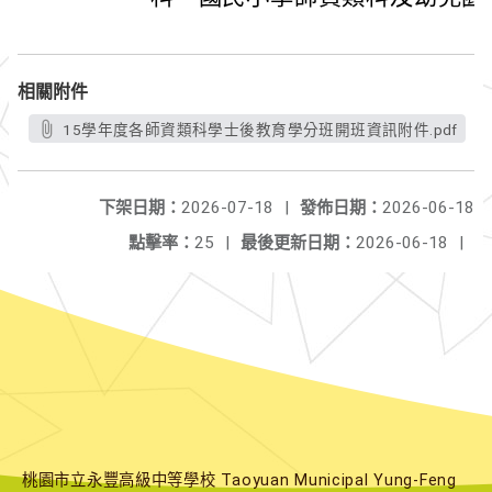
相關附件
15學年度各師資類科學士後教育學分班開班資訊附件.pdf
下架日期：
2026-07-18
|
發佈日期：
2026-06-18
點擊率：
25
|
最後更新日期：
2026-06-18
|
桃園市立永豐高級中等學校 Taoyuan Municipal Yung-Feng