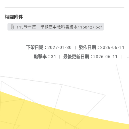
相關附件
115學年第一學期高中教科書版本1150427.pdf
下架日期：
2027-01-30
|
發佈日期：
2026-06-11
點擊率：
31
|
最後更新日期：
2026-06-11
|