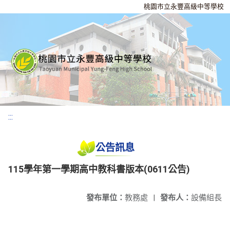
桃園市立永豐高級中等學校
:::
公告訊息
115學年第一學期高中教科書版本(0611公告)
發布單位：
教務處
|
發布人：
設備組長