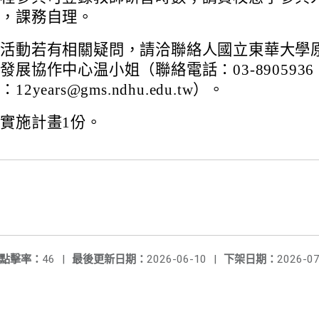
記，課務自理。
揭活動若有相關疑問，請洽聯絡人國立東華大學
發展協作中心温小姐（聯絡電話：03-8905936
2years@gms.ndhu.edu.tw）。
實施計畫1份。
點擊率：
46
|
最後更新日期：
2026-06-10
|
下架日期：
2026-07