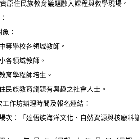
落實原住民族教育議題融入課程與教學現場。
訊：
對象：
中等學校各領域教師。
小各領域教師。
教育學程師培生。
住民族教育議題有興趣之社會人士。
次工作坊辦理時間及報名連結：
場次：「達悟族海洋文化、自然資源與核廢料