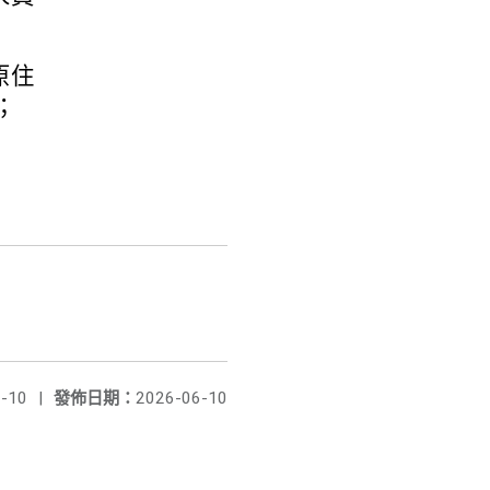
原住
；
-10
|
發佈日期：
2026-06-10