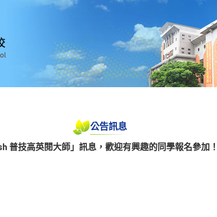
公告訊息
nglish 普技高英閱大師」訊息，歡迎有興趣的同學報名參加