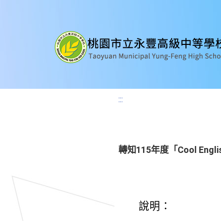
:::
轉知115年度「Cool E
說明：