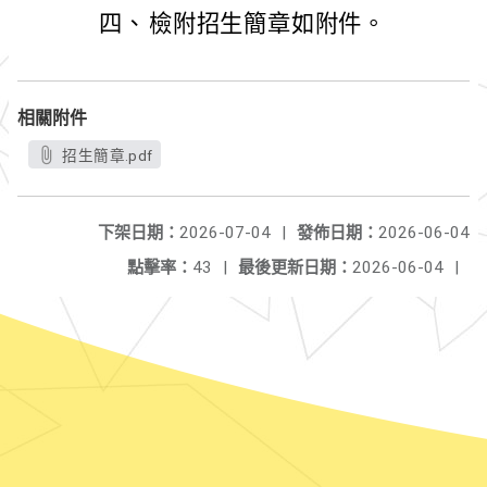
四、
檢附招生簡章如附件。
相關附件
招生簡章.pdf
下架日期：
2026-07-04
|
發佈日期：
2026-06-04
點擊率：
43
|
最後更新日期：
2026-06-04
|