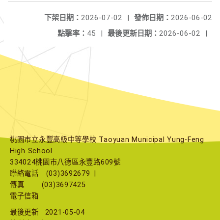
下架日期：
2026-07-02
|
發佈日期：
2026-06-02
點擊率：
45
|
最後更新日期：
2026-06-02
|
桃園市立永豐高級中等學校 Taoyuan Municipal Yung-Feng
High School
334024桃園市八德區永豐路609號
聯絡電話
(03)3692679
|
傳真
(03)3697425
電子信箱
最後更新
2021-05-04