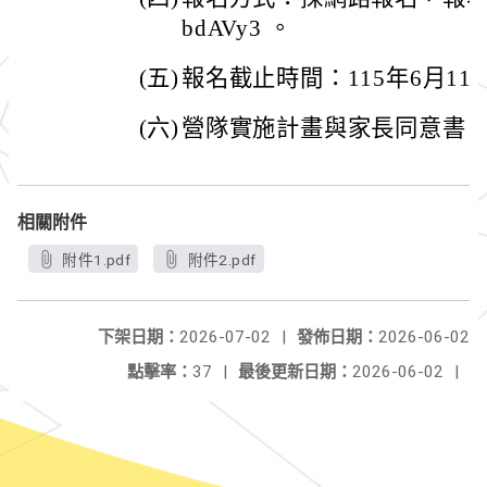
bdAVy3 。
(五)
報名截止時間：115年6月11日
(六)
營隊實施計畫與家長同意書
相關附件
附件1.pdf
附件2.pdf
下架日期：
2026-07-02
|
發佈日期：
2026-06-02
點擊率：
37
|
最後更新日期：
2026-06-02
|