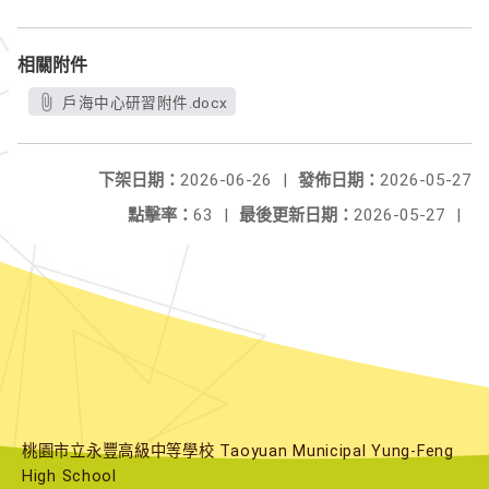
相關附件
戶海中心研習附件.docx
下架日期：
2026-06-26
|
發佈日期：
2026-05-27
點擊率：
63
|
最後更新日期：
2026-05-27
|
桃園市立永豐高級中等學校 Taoyuan Municipal Yung-Feng
High School