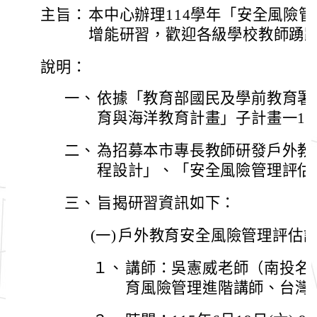
主旨：
本中心辦理114學年「安全風險
增能研習，歡迎各級學校教師踴
說明：
一、
依據「教育部國民及學前教育署1
育與海洋教育計畫」子計畫一1-
二、
為招募本市專長教師研發戶外教
程設計」、「安全風險管理評估
三、
旨揭研習資訊如下：
(一)
戶外教育安全風險管理評估
１、
講師：吳憲威老師（南投名
育風險管理進階講師、台灣