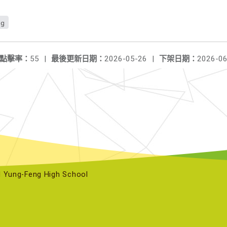
pg
點擊率：
55
|
最後更新日期：
2026-05-26
|
下架日期：
2026-06
ng-Feng High School