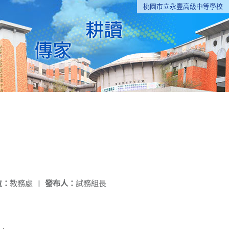
桃園市立永豐高級中等學校
位：
教務處
|
發布人：
試務組長