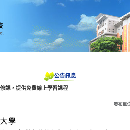
公告訊息
先修課，提供免費線上學習課程
發布單
興大學