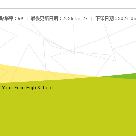
點擊率：
69
|
最後更新日期：
2026-05-23
|
下架日期：
2026-06
ng-Feng High School