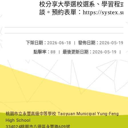
校分享大學選校選系、學習程式
談。預約表單：https://systex.surve
下架日期：
2026-06-18
|
發佈日期：
2026-05-19
點擊率：
88
|
最後更新日期：
2026-05-19
|
桃園市立永豐高級中等學校 Taoyuan Municipal Yung-Feng
High School
334024桃園市八德區永豐路609號