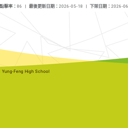
點擊率：
86
|
最後更新日期：
2026-05-18
|
下架日期：
2026-06
ng-Feng High School