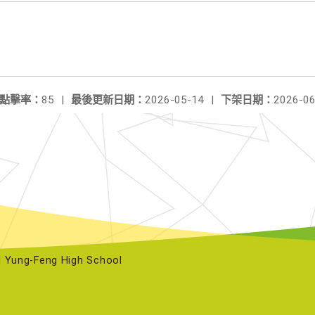
點擊率：
85
|
最後更新日期：
2026-05-14
|
下架日期：
2026-06
ng-Feng High School