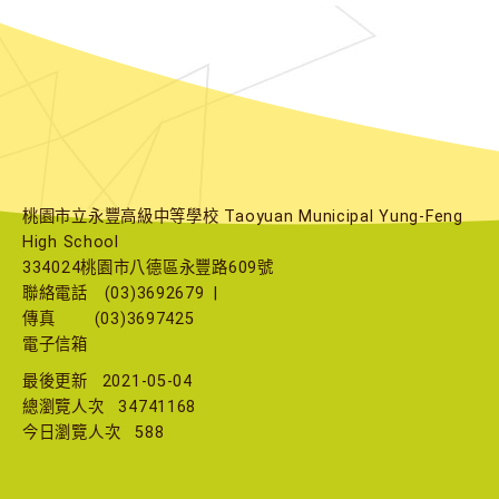
桃園市立永豐高級中等學校 Taoyuan Municipal Yung-Feng
High School
334024桃園市八德區永豐路609號
聯絡電話
(03)3692679
|
傳真
(03)3697425
電子信箱
最後更新
2021-05-04
總瀏覽人次
34741168
今日瀏覽人次
588