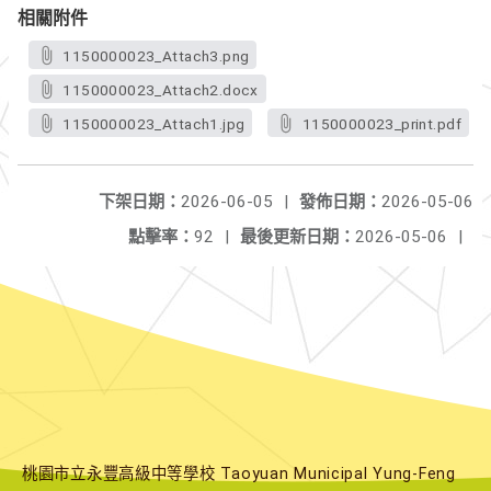
相關附件
1150000023_Attach3.png
1150000023_Attach2.docx
1150000023_Attach1.jpg
1150000023_print.pdf
下架日期：
2026-06-05
|
發佈日期：
2026-05-06
點擊率：
92
|
最後更新日期：
2026-05-06
|
桃園市立永豐高級中等學校 Taoyuan Municipal Yung-Feng