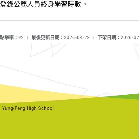
及登錄公務人員終身學習時數。
點擊率：
92
|
最後更新日期：
2026-04-28
|
下架日期：
2026-07
ng-Feng High School