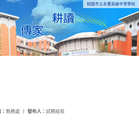
桃園市立永豐高級中等學校
位：
教務處
|
發布人：
試務組長