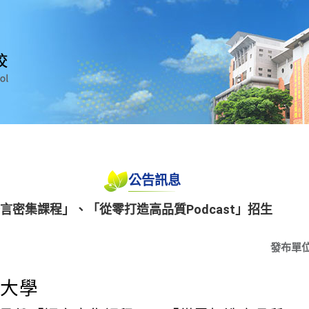
公告訊息
言密集課程」、「從零打造高品質Podcast」招生
發布單
治大學