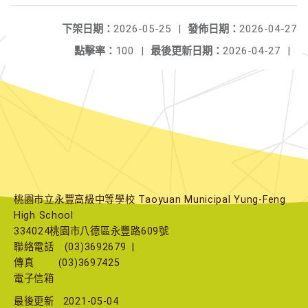
下架日期：
2026-05-25
|
發佈日期：
2026-04-27
點擊率：
100
|
最後更新日期：
2026-04-27
|
桃園市立永豐高級中等學校 Taoyuan Municipal Yung-Feng
High School
334024桃園市八德區永豐路609號
聯絡電話
(03)3692679
|
傳真
(03)3697425
電子信箱
最後更新
2021-05-04