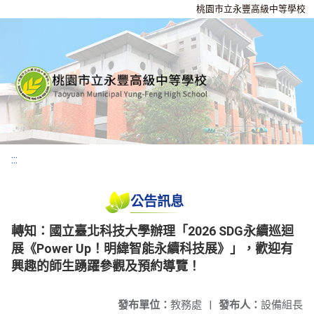
桃園市立永豐高級中等學校
:::
公告訊息
轉知：國立臺北科技大學辦理「2026 SDG永續巡迴
展《Power Up！明緯智能永續科技展》」，歡迎有
興趣的師生踴躍參觀及預約導覽！
發布單位：
教務處
|
發布人：
設備組長