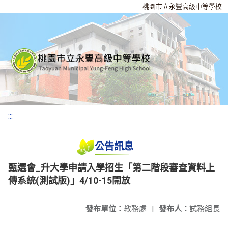
桃園市立永豐高級中等學校
:::
公告訊息
甄選會_升大學申請入學招生「第二階段審查資料上
傳系統(測試版)」4/10-15開放
發布單位：
教務處
|
發布人：
試務組長