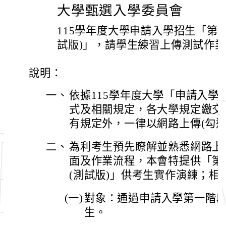
大學甄選入學委員會
115學年度大學申請入學招生「第
試版)」，請學生練習上傳測試作
說明：
一、
依據115學年度大學「申請入學
式及相關規定，各大學規定繳交
有規定外，一律以網路上傳(勾
二、
為利考生預先瞭解並熟悉網路上
面及作業流程，本會特提供「第
(測試版)」供考生實作演練；相
(一)
對象：通過申請入學第一階
生。