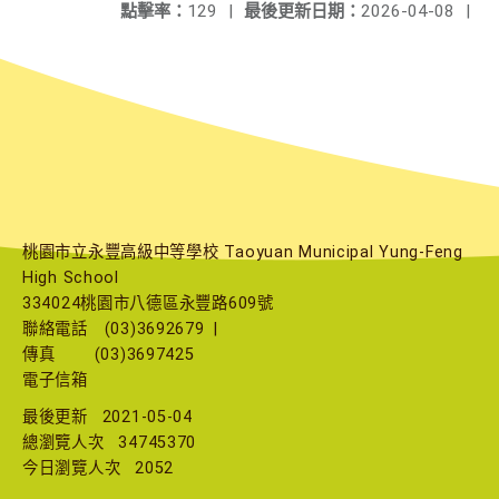
點擊率：
129
|
最後更新日期：
2026-04-08
|
桃園市立永豐高級中等學校 Taoyuan Municipal Yung-Feng
High School
334024桃園市八德區永豐路609號
聯絡電話
(03)3692679
|
傳真
(03)3697425
電子信箱
最後更新
2021-05-04
總瀏覽人次
34745370
今日瀏覽人次
2052