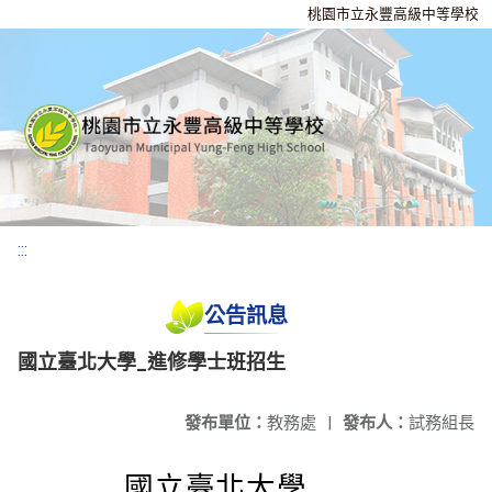
桃園市立永豐高級中等學校
:::
公告訊息
國立臺北大學_進修學士班招生
發布單位：
教務處
|
發布人：
試務組長
國立臺北大學