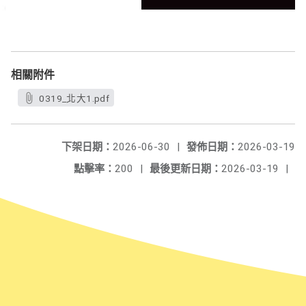
相關附件
0319_北大1.pdf
下架日期：
2026-06-30
|
發佈日期：
2026-03-19
點擊率：
200
|
最後更新日期：
2026-03-19
|