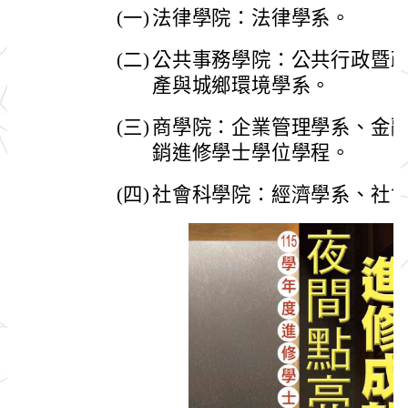
(一)
法律學院：法律學系。
(二)
公共事務學院：公共行政暨
產與城鄉環境學系。
(三)
商學院：企業管理學系、金
銷進修學士學位學程。
(四)
社會科學院：經濟學系、社