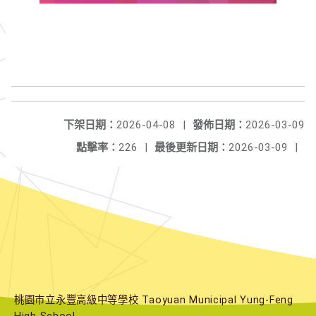
下架日期：
2026-04-08
|
發佈日期：
2026-03-09
點擊率：
226
|
最後更新日期：
2026-03-09
|
桃園市立永豐高級中等學校 Taoyuan Municipal Yung-Feng