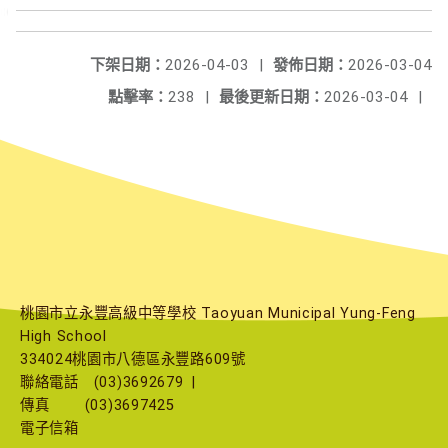
下架日期：
2026-04-03
|
發佈日期：
2026-03-04
點擊率：
238
|
最後更新日期：
2026-03-04
|
桃園市立永豐高級中等學校 Taoyuan Municipal Yung-Feng
High School
334024桃園市八德區永豐路609號
聯絡電話
(03)3692679
|
傳真
(03)3697425
電子信箱