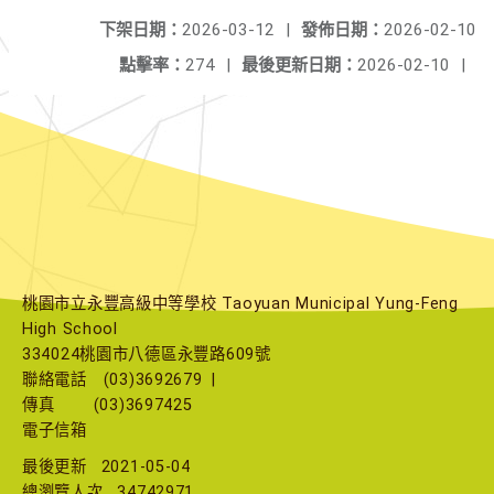
下架日期：
2026-03-12
|
發佈日期：
2026-02-10
點擊率：
274
|
最後更新日期：
2026-02-10
|
桃園市立永豐高級中等學校 Taoyuan Municipal Yung-Feng
High School
334024桃園市八德區永豐路609號
聯絡電話
(03)3692679
|
傳真
(03)3697425
電子信箱
最後更新
2021-05-04
總瀏覽人次
34742971