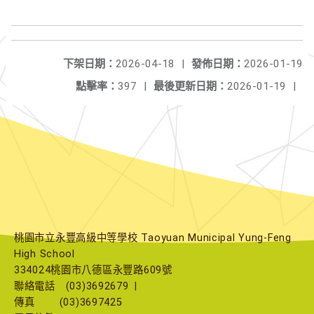
下架日期：
2026-04-18
|
發佈日期：
2026-01-19
點擊率：
397
|
最後更新日期：
2026-01-19
|
桃園市立永豐高級中等學校 Taoyuan Municipal Yung-Feng
High School
334024桃園市八德區永豐路609號
聯絡電話
(03)3692679
|
傳真
(03)3697425