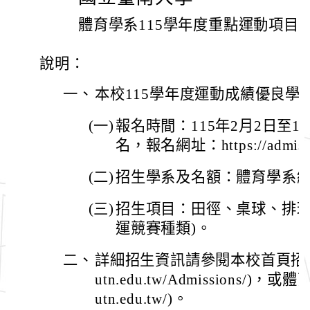
體育學系115學年度重點運動項目
說明：
一、
本校115學年度運動成績優良學
(一)
報名時間：115年2月2日至1
名，報名網址：https://admissio
(二)
招生學系及名額：體育學系總
(三)
招生項目：田徑、桌球、排球
運競賽種類)。
二、
詳細招生資訊請參閱本校首頁招生資訊(ht
utn.edu.tw/Admissions/)，或體
utn.edu.tw/)。