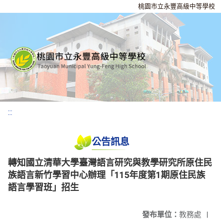
桃園市立永豐高級中等學校
:::
公告訊息
轉知國立清華大學臺灣語言研究與教學研究所原住民
族語言新竹學習中心辦理「115年度第1期原住民族
語言學習班」招生
發布單位：
教務處
|