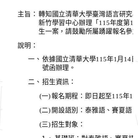
主旨：
轉知國立清華大學臺灣語言研究
新竹學習中心辦理「115年度第
生一案，請鼓勵所屬踴躍報名參
說明：
一、
依據國立清華大學115年1月14日清
號函辦理。
二、
招生資訊：
(一)
報名期程：即日起至115年1
(二)
開設語別：泰雅語、賽夏語
(三)
招生對象：