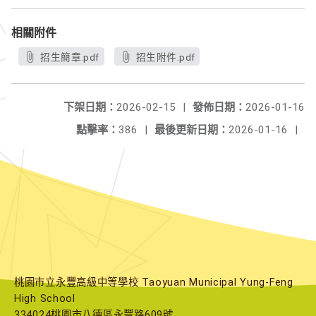
相關附件
招生簡章.pdf
招生附件.pdf
下架日期：
2026-02-15
|
發佈日期：
2026-01-16
點擊率：
386
|
最後更新日期：
2026-01-16
|
桃園市立永豐高級中等學校 Taoyuan Municipal Yung-Feng
High School
334024桃園市八德區永豐路609號