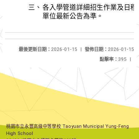
三、
各入學管道詳細招生作業及日程
單位最新公告為準。
最後更新日期：
2026-01-15
|
發佈日期：
2026-01-15
點擊率：
395
|
桃園市立永豐高級中等學校 Taoyuan Municipal Yung-Feng
High School