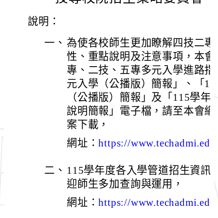
說明：
一、
為使各校師生更加瞭解四技二專
性、重點說明及注意事項，本會彙
專、二技、五專多元入學進路指南
元入學（公播版）簡報」、「11
（公播版）簡報」及「115學年
說明簡報」電子檔，請至本會網站
案下載，
網址：
https://www.techadmi.edu
二、
115學年度各入學管道招生資訊
迎師生多加查詢與運用，
網址：
https://www.techadmi.edu