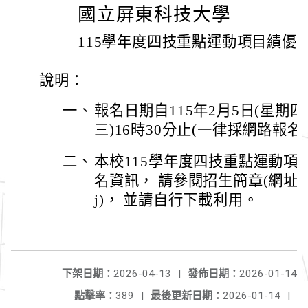
國立屏東科技大學
115學年度四技重點運動項目績優
說明：
一、
報名日期自115年2月5日(星期四)
三)16時30分止(一律採網路報名
二、
本校115學年度四技重點運動項
名資訊， 請參閱招生簡章(網址：https:
j)， 並請自行下載利用。
下架日期：
2026-04-13
|
發佈日期：
2026-01-14
點擊率：
389
|
最後更新日期：
2026-01-14
|