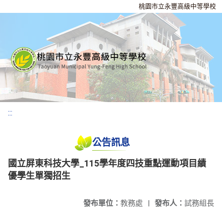
桃園市立永豐高級中等學校
:::
公告訊息
國立屏東科技大學_115學年度四技重點運動項目績
優學生單獨招生
發布單位：
教務處
|
發布人：
試務組長