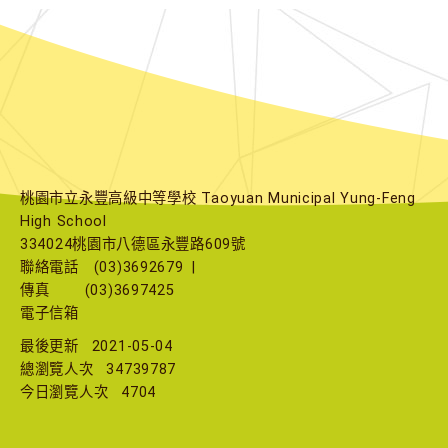
桃園市立永豐高級中等學校 Taoyuan Municipal Yung-Feng
High School
334024桃園市八德區永豐路609號
聯絡電話
(03)3692679
|
傳真
(03)3697425
電子信箱
最後更新
2021-05-04
總瀏覽人次
34739787
今日瀏覽人次
4704