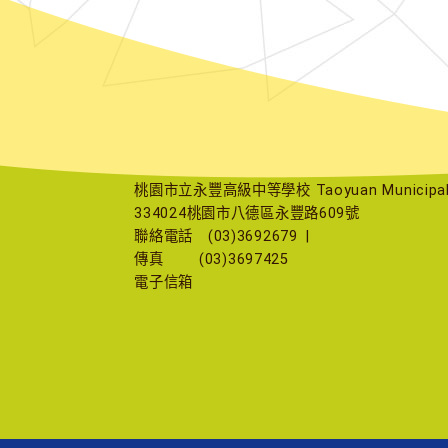
桃園市立永豐高級中等學校 Taoyuan Municipal Yu
334024桃園市八德區永豐路609號
聯絡電話
(03)3692679
|
傳真
(03)3697425
電子信箱