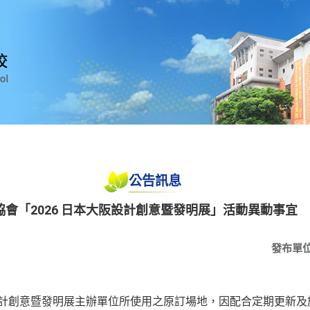
公告訊息
會「2026 日本大阪設計創意暨發明展」活動異動事宜
發布單
東京設計創意暨發明展主辦單位所使用之原訂場地，因配合定期更新