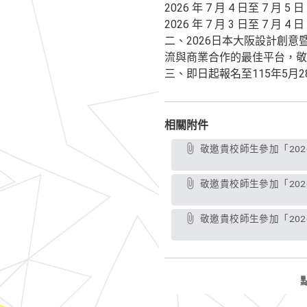
2026 年 7 月 4 日至 7 月 
2026 年 7 月 3 日至 7 月 
二、2026日本大阪設計創意
流與商業合作的最佳平台，敬
三、即日起報名至115年5月28日止，
相關附件
敬邀貴校師生參加「2026 日本大阪設計創意暨發明展」，並說明原「2026 日本東京設計創意暨發明展」活動異動事宜，請查
敬邀貴校師生參加「2026 日本大阪設計創意暨發明展」，並說明原「2026 日本東京設計創意暨發明展」活動異動事宜，請查
敬邀貴校師生參加「2026 日本大阪設計創意暨發明展」，並說明原「2026 日本東京設計創意暨發明展」活動異動事宜，請查