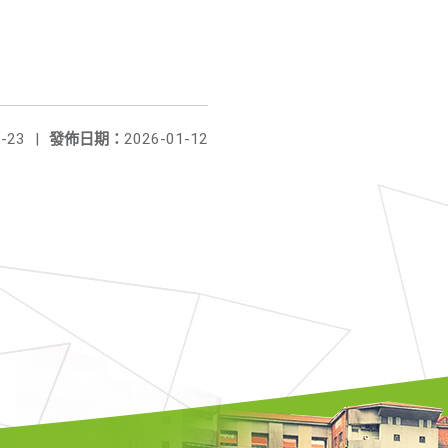
-23
|
發佈日期：
2026-01-12