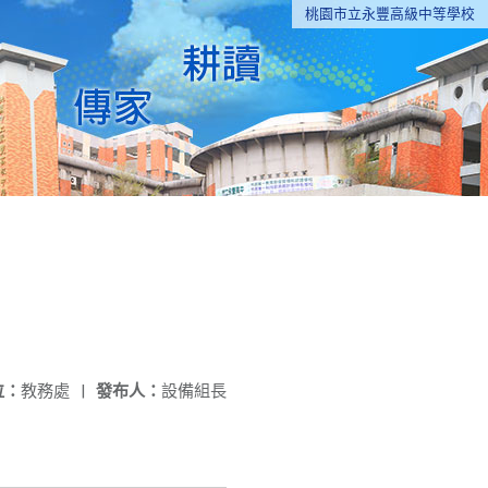
桃園市立永豐高級中等學校
位：
教務處
|
發布人：
設備組長