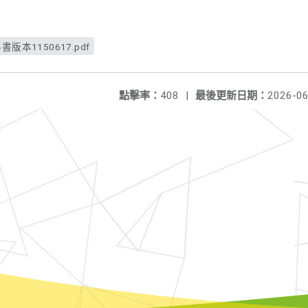
本1150617.pdf
點擊率：
408
|
最後更新日期：
2026-06