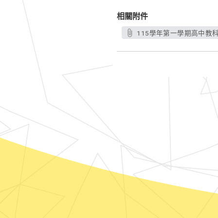
相關附件
115學年第一學期高中教科書版