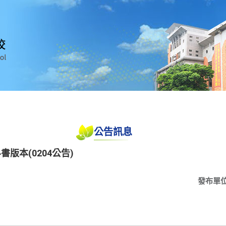
公告訊息
版本(0204公告)
發布單