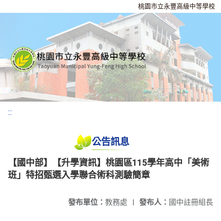
桃園市立永豐高級中等學校
:::
公告訊息
【國中部】【升學資訊】桃園區115學年高中「美術
班」特招甄選入學聯合術科測驗簡章
發布單位：
教務處
|
發布人：
國中註冊組長