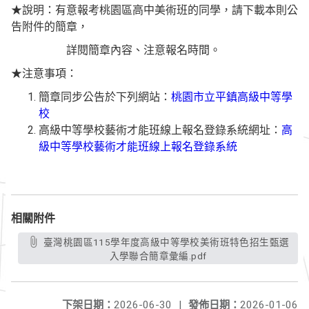
★說明：有意報考桃園區高中美術班的同學，請下載本則公
告附件的簡章，
詳閱簡章內容、注意報名時間。
★注意事項：
簡章同步公告於下列網站：
桃園市立平鎮高級中等學
校
高級中等學校藝術才能班線上報名登錄系統網址：
高
級中等學校藝術才能班線上報名登錄系統
相關附件
臺灣桃園區115學年度高級中等學校美術班特色招生甄選
入學聯合簡章彙編.pdf
下架日期：
2026-06-30
|
發佈日期：
2026-01-06