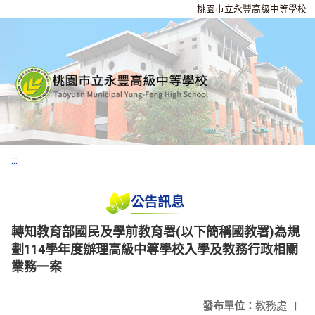
桃園市立永豐高級中等學校
:::
公告訊息
轉知教育部國民及學前教育署(以下簡稱國教署)為規
劃114學年度辦理高級中等學校入學及教務行政相關
業務一案
發布單位：
教務處
|