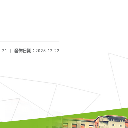
-21
|
發佈日期：
2025-12-22