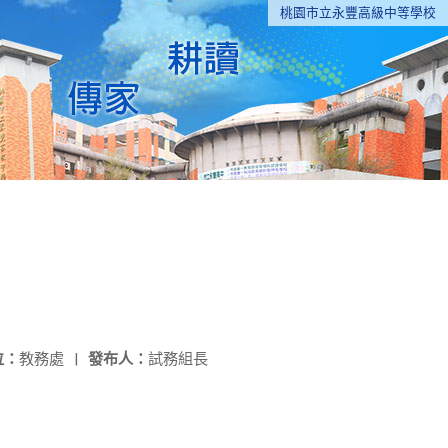
桃園市立永豐高級中等學校
位：
教務處
|
發布人：
試務組長