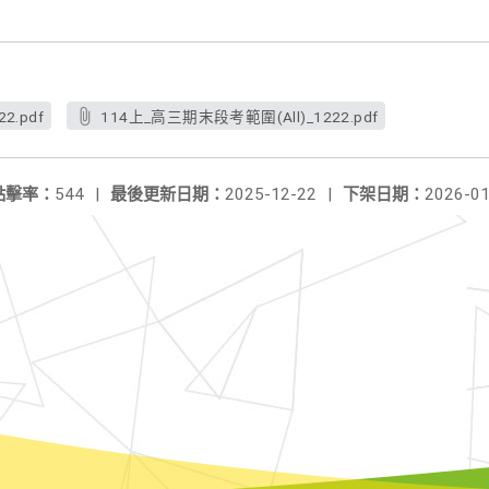
2.pdf
114上_高三期末段考範圍(All)_1222.pdf
點擊率：
544
|
最後更新日期：
2025-12-22
|
下架日期：
2026-01