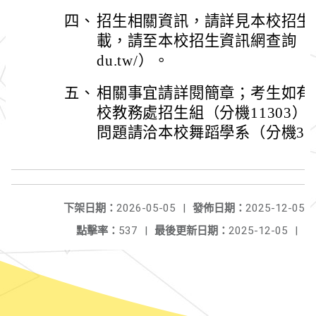
四、
招生相關資訊，請詳見本校招生
載，請至本校招生資訊網查詢（https://f
du.tw/）。
五、
相關事宜請詳閱簡章；考生如有
校教務處招生組（分機11303
問題請洽本校舞蹈學系（分機396
下架日期：
2026-05-05
|
發佈日期：
2025-12-05
點擊率：
537
|
最後更新日期：
2025-12-05
|