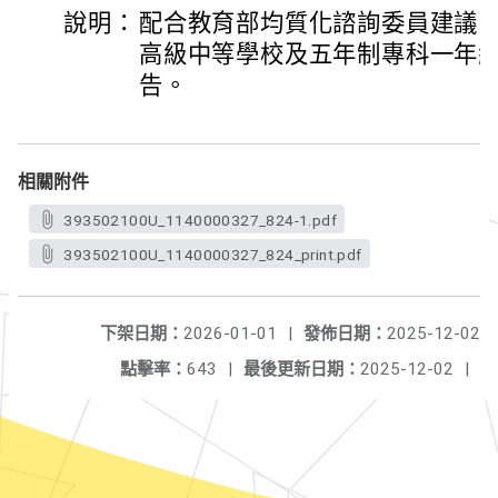
說明：
配合教育部均質化諮詢委員建議
高級中等學校及五年制專科一年
告。
相關附件
393502100U_1140000327_824-1.pdf
393502100U_1140000327_824_print.pdf
下架日期：
2026-01-01
|
發佈日期：
2025-12-02
點擊率：
643
|
最後更新日期：
2025-12-02
|