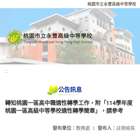
桃園市立永豐高級中等學校
:::
公告訊息
轉知桃園一區高中職適性轉學工作，附「114學年度
桃園一區高級中等學校適性轉學簡章」，請參考
發布單位：
教務處
|
發布人：
註冊組長