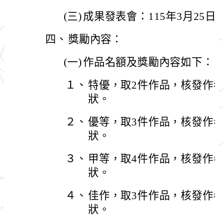
(三)
成果發表會：115年3月25日(三)
四、
獎勵內容：
(一)
作品名額及獎勵內容如下：
１、
特優，取2件作品，核發作者5
狀。
２、
優等，取3件作品，核發作者4
狀。
３、
甲等，取4件作品，核發作者2
狀。
４、
佳作，取3件作品，核發作者1
狀。