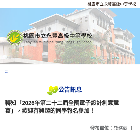
桃園市立永豐高級中等學校
:::
公告訊息
轉知「2026年第二十二屆全國電子設計創意競
賽」，歡迎有興趣的同學報名參加！
發布單位：
教務處
|