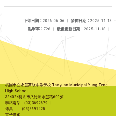
下架日期：
2026-06-06
|
發佈日期：
2025-11-18
點擊率：
726
|
最後更新日期：
2025-11-18
|
桃園市立永豐高級中等學校 Taoyuan Municipal Yung-Feng
High School
334024桃園市八德區永豐路609號
聯絡電話
(03)3692679
|
傳真
(03)3697425
電子信箱