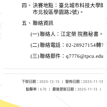
四、
決賽地點：臺北城市科技大學財
市北投區學園路2號)。
五、
聯絡資訊
(一)
聯絡人：江定榮 院務秘書。
(二)
聯絡電話：02-28927154轉7
(三)
聯絡郵件：q7776@tpcu.edu.
下架日期：
2025-12-13
|
發佈日期：
2025-11-13
點擊率：
670
|
最後更新日期：
2025-11-13
|