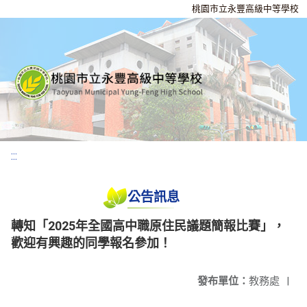
桃園市立永豐高級中等學校
:::
公告訊息
轉知「2025年全國高中職原住民議題簡報比賽」，
歡迎有興趣的同學報名參加！
發布單位：
教務處
|