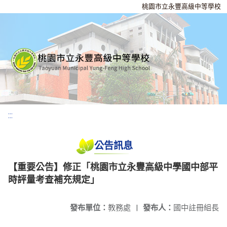
桃園市立永豐高級中等學校
:::
公告訊息
【重要公告】修正「桃園市立永豐高級中學國中部平
時評量考查補充規定」
發布單位：
教務處
|
發布人：
國中註冊組長