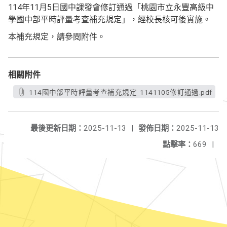
114年11月5日國中課發會修訂通過「桃園市立永豐高級中
學國中部平時評量考查補充規定」，經校長核可後實施。
本補充規定，請參閱附件。
相關附件
114國中部平時評量考查補充規定_1141105修訂通過.pdf
最後更新日期：
2025-11-13
|
發佈日期：
2025-11-13
點擊率：
669
|