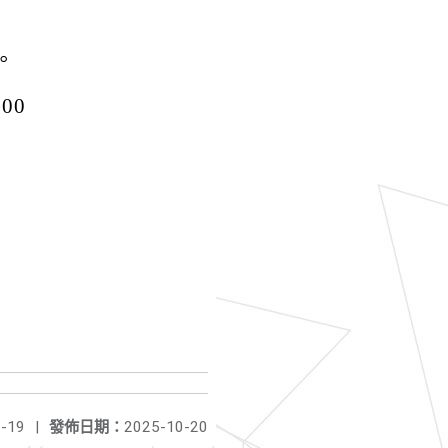
。
00
。
-19
|
發佈日期：
2025-10-20