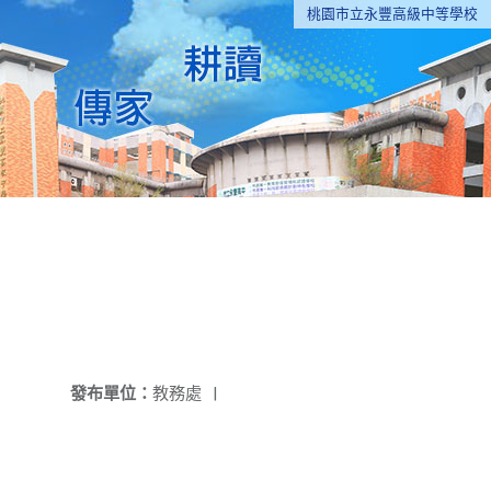
桃園市立永豐高級中等學校
發布單位：
教務處
|