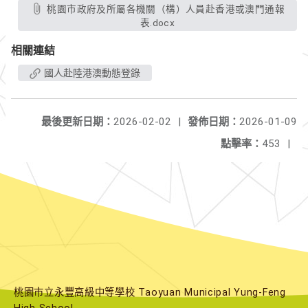
桃園市政府及所屬各機關（構）人員赴香港或澳門通報
表.docx
相關連結
國人赴陸港澳動態登錄
最後更新日期：
2026-02-02
|
發佈日期：
2026-01-09
點擊率：
453
|
桃園市立永豐高級中等學校 Taoyuan Municipal Yung-Feng