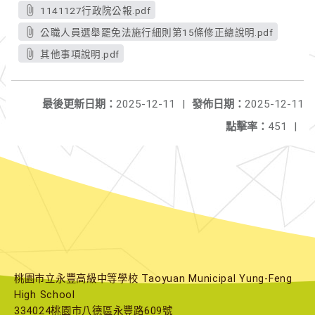
1141127行政院公報.pdf
公職人員選舉罷免法施行細則第15條修正總說明.pdf
其他事項說明.pdf
最後更新日期：
2025-12-11
|
發佈日期：
2025-12-11
點擊率：
451
|
桃園市立永豐高級中等學校 Taoyuan Municipal Yung-Feng
High School
334024桃園市八德區永豐路609號