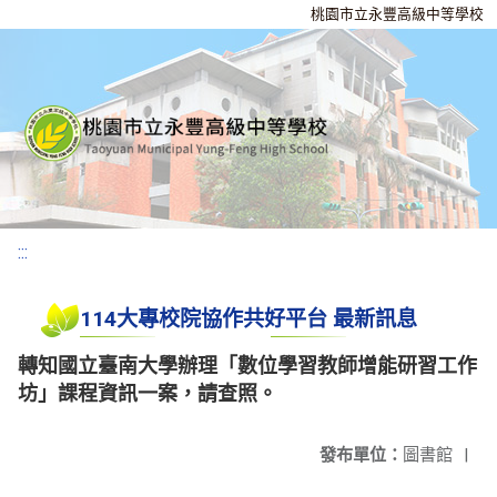
桃園市立永豐高級中等學校
:::
114大專校院協作共好平台 最新訊息
轉知國立臺南大學辦理「數位學習教師增能研習工作
坊」課程資訊一案，請查照。
發布單位：
圖書館
|