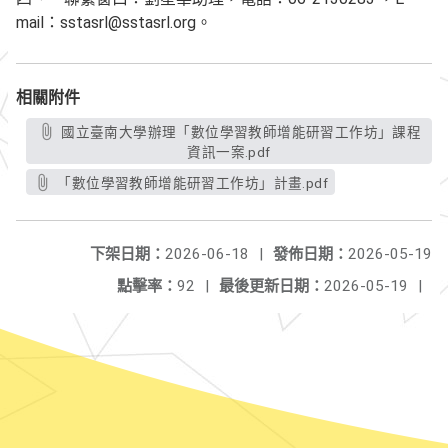
mail：sstasrl@sstasrl.org。
相關附件
國立臺南大學辦理「數位學習教師增能研習工作坊」課程
資訊一案.pdf
「數位學習教師增能研習工作坊」計畫.pdf
下架日期：
2026-06-18
|
發佈日期：
2026-05-19
點擊率：
92
|
最後更新日期：
2026-05-19
|