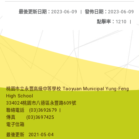
最後更新日期：
2023-06-09
|
發佈日期：
2023-06-09
點擊率：
1210
|
桃園市立永豐高級中等學校 Taoyuan Municipal Yung-Feng
High School
334024桃園市八德區永豐路609號
聯絡電話
(03)3692679
|
傳真
(03)3697425
電子信箱
最後更新
2021-05-04