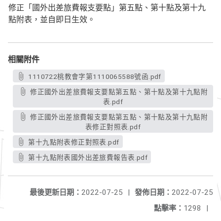
修正「國外出差旅費報支要點」第五點、第十點及第十九
點附表，並自即日生效。
相關附件
1110722桃教會字第1110065588號函.pdf
修正國外出差旅費報支要點第五點、第十點及第十九點附
表.pdf
修正國外出差旅費報支要點第五點、第十點及第十九點附
表修正對照表.pdf
第十九點附表修正對照表.pdf
第十九點附表國外出差旅費報告表.pdf
最後更新日期：
2022-07-25
|
發佈日期：
2022-07-25
點擊率：
1298
|