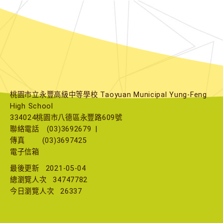
桃園市立永豐高級中等學校 Taoyuan Municipal Yung-Feng
High School
334024桃園市八德區永豐路609號
聯絡電話
(03)3692679
|
傳真
(03)3697425
電子信箱
最後更新
2021-05-04
總瀏覽人次
34747782
今日瀏覽人次
26337