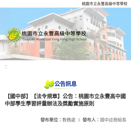
桃園市立永豐高級中等學校
:::
公告訊息
【國中部】【法令規章】公告：桃園市立永豐高中國
中部學生學習評量辦法及獎勵實施原則
發布單位：
教務處
|
發布人：
國中註冊組長