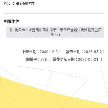
說明：請參閱附件。
相關附件
桃園市立永豐高中國中部學生學習評量辦法及獎勵實施原
則.pdf
下架日期：
2030-12-31
|
發佈日期：
2026-05-21
點擊率：
298
|
最後更新日期：
2026-05-21
|