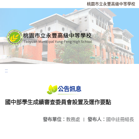
桃園市立永豐高級中等學校
:::
公告訊息
國中部學生成績審查委員會設置及運作要點
發布單位：
教務處
|
發布人：
國中註冊組長