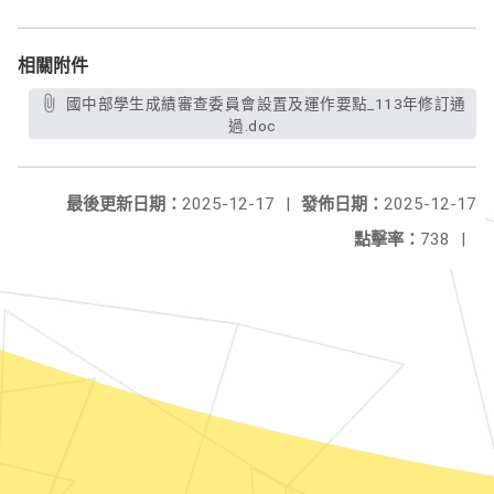
相關附件
國中部學生成績審查委員會設置及運作要點_113年修訂通
過.doc
最後更新日期：
2025-12-17
|
發佈日期：
2025-12-17
點擊率：
738
|