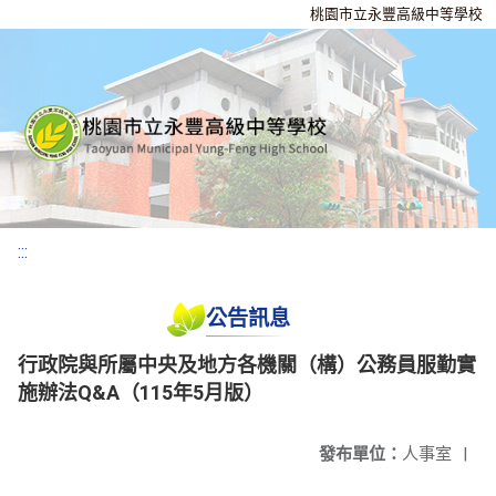
桃園市立永豐高級中等學校
:::
公告訊息
行政院與所屬中央及地方各機關（構）公務員服勤實
施辦法Q&A（115年5月版）
發布單位：
人事室
|