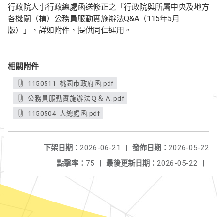
行政院人事行政總處函送修正之「行政院與所屬中央及地方
各機關（構）公務員服勤實施辦法Q&A（115年5月
版）」，詳如附件，提供同仁運用。
相關附件
1150511_桃園市政府函.pdf
公務員服勤實施辦法Ｑ＆Ａ.pdf
1150504_人總處函.pdf
下架日期：
2026-06-21
|
發佈日期：
2026-05-22
點擊率：
75
|
最後更新日期：
2026-05-22
|