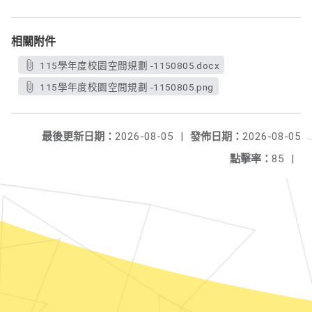
相關附件
115學年度校園空間規劃 -1150805.docx
115學年度校園空間規劃 -1150805.png
最後更新日期：
2026-08-05
|
發佈日期：
2026-08-05
點擊率：
85
|