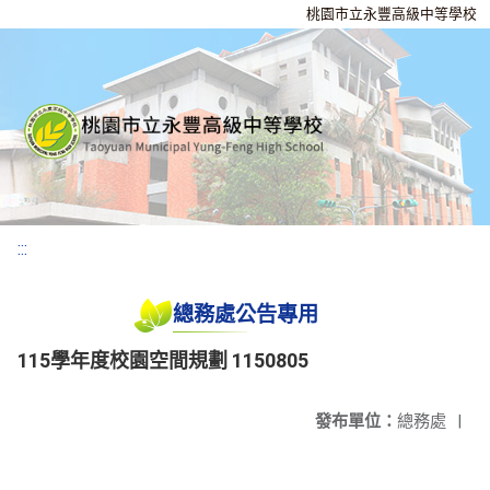
桃園市立永豐高級中等學校
:::
總務處公告專用
115學年度校園空間規劃 1150805
發布單位：
總務處
|