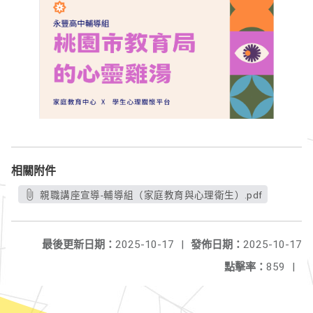
相關附件
親職講座宣導-輔導組（家庭教育與心理衛生）.pdf
最後更新日期：
2025-10-17
|
發佈日期：
2025-10-17
點擊率：
859
|