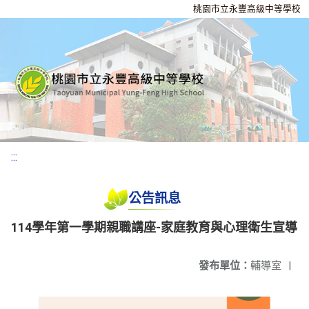
桃園市立永豐高級中等學校
:::
公告訊息
114學年第一學期親職講座-家庭教育與心理衛生宣導
發布單位：
輔導室
|